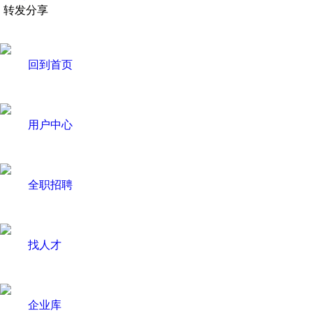
转发分享
回到首页
用户中心
全职招聘
找人才
企业库