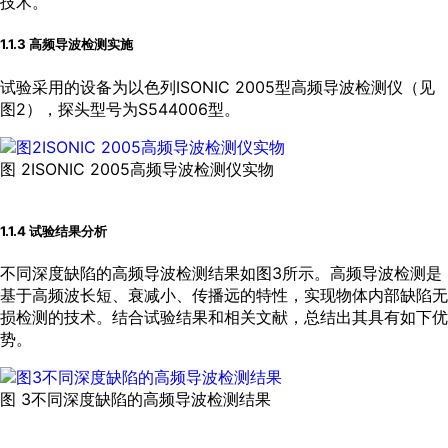
技术。
1.1.3 高频导波检测实施
试验采用的设备为以色列ISONIC 2005型高频导波检测仪（见
图2
），探头型号为S544006型。
图 2ISONIC 2005高频导波检测仪实物
1.1.4 试验结果分析
不同深度缺陷的高频导波检测结果如
图3
所示。高频导波检测是
基于高频波长短、衰减小、传播远的特性，实现物体内部缺陷无
损检测的技术。结合试验结果和相关文献，总结出其具有如下优
势。
图 3不同深度缺陷的高频导波检测结果