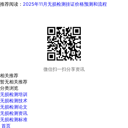
推荐阅读：
2025年11月无损检测挂证价格预测和流程
微信扫一扫分享资讯
相关推荐
暂无相关推荐
分类浏览
无损检测培训
无损检测技术
无损检测论文
无损检测资讯
无损检测标准
首页