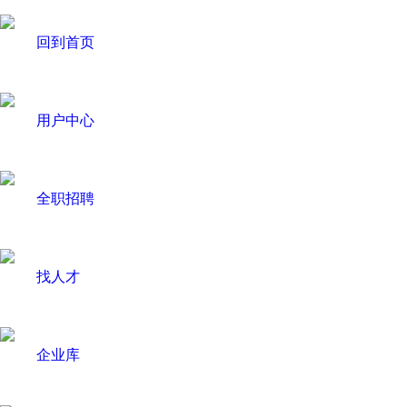
回到首页
用户中心
全职招聘
找人才
企业库