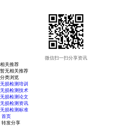
微信扫一扫分享资讯
相关推荐
暂无相关推荐
分类浏览
无损检测培训
无损检测技术
无损检测论文
无损检测资讯
无损检测标准
首页
转发分享