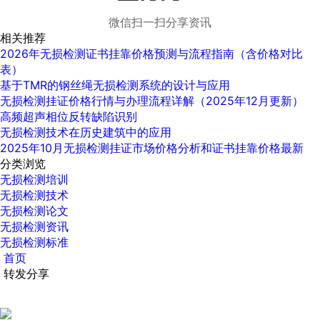
微信扫一扫分享资讯
相关推荐
2026年无损检测证书挂靠价格预测与流程指南（含价格对比
表）
基于TMR的钢丝绳无损检测系统的设计与应用
无损检测挂证价格行情与办理流程详解（2025年12月更新）
高频超声相位反转缺陷识别
无损检测技术在历史建筑中的应用
2025年10月无损检测挂证市场价格分析和证书挂靠价格最新
分类浏览
无损检测培训
无损检测技术
无损检测论文
无损检测资讯
无损检测标准
首页
转发分享