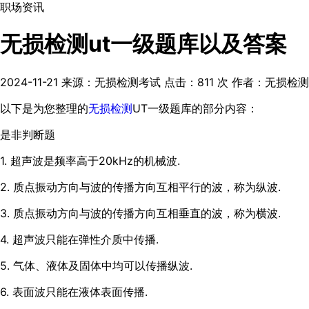
职场资讯
无损检测ut一级题库以及答案
2024-11-21
来源：无损检测考试
点击：
811
次
作者：无损检测
以下是为您整理的
无损检测
UT一级题库的部分内容：
是非判断题
1. 超声波是频率高于20kHz的机械波.
2. 质点振动方向与波的传播方向互相平行的波，称为纵波.
3. 质点振动方向与波的传播方向互相垂直的波，称为横波.
4. 超声波只能在弹性介质中传播.
5. 气体、液体及固体中均可以传播纵波.
6. 表面波只能在液体表面传播.