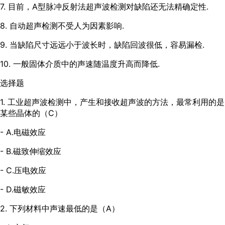
7. 目前，A型脉冲反射法超声波检测对缺陷还无法精确定性.
8. 自动超声检测不受人为因素影响.
9. 当缺陷尺寸远远小于波长时，缺陷回波很低，容易漏检.
10. 一般固体介质中的声速随温度升高而降低.
选择题
1. 工业超声波检测中，产生和接收超声波的方法，最常利用的是
某些晶体的（C）
- A.电磁效应
- B.磁致伸缩效应
- C.压电效应
- D.磁敏效应
2. 下列材料中声速最低的是（A）