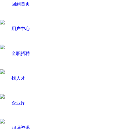
回到首页
用户中心
全职招聘
找人才
企业库
职场资讯