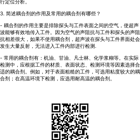
行定位分析。
3. 简述耦合剂的作用及常用的耦合剂有哪些？
- 耦合剂的作用主要是排除探头与工件表面之间的空气，使超声
波能够有效地传入工件。因为空气的声阻抗与工件和探头的声阻
抗相差很大，如果不使用耦合剂，超声波在探头与工件界面处会
发生大量反射，无法进入工件内部进行检测.
- 常用的耦合剂有：机油、甘油、凡士林、化学浆糊等。在实际
检测中，应根据工件的材质、表面状态、检测环境等因素选择合
适的耦合剂。例如，对于表面粗糙的工件，可选用粘度较大的耦
合剂；在高温环境下检测，应选用耐高温的耦合剂。